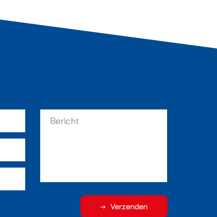
Verzenden