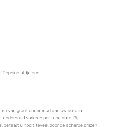
f Peppino altijd een
ten van groot onderhoud aan uw auto in
onderhoud variëren per type auto. Bij
l betaalt u nooit teveel door de scherpe prijzen