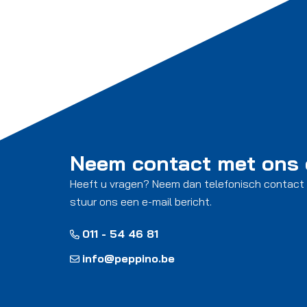
Neem contact met ons
Heeft u vragen? Neem dan telefonisch contact
stuur ons een e-mail bericht.
011 - 54 46 81
info@peppino.be