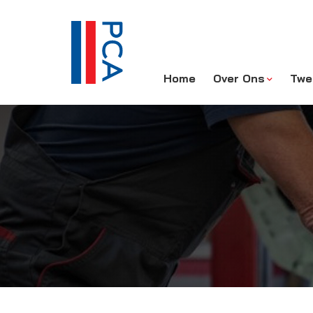
Home
Over Ons
Twe