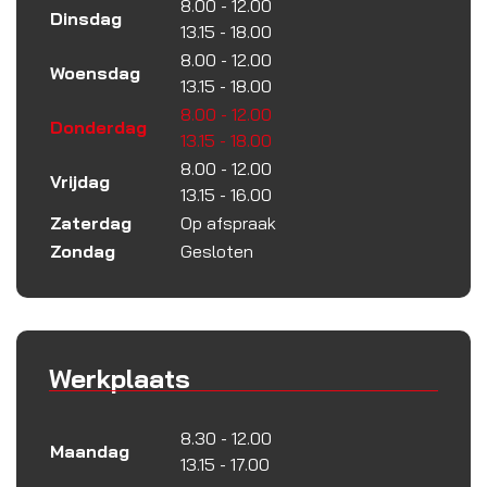
8.00 - 12.00
Dinsdag
13.15 - 18.00
8.00 - 12.00
Woensdag
13.15 - 18.00
8.00 - 12.00
Donderdag
13.15 - 18.00
8.00 - 12.00
Vrijdag
13.15 - 16.00
Zaterdag
Op afspraak
Zondag
Gesloten
Werkplaats
8.30 - 12.00
Maandag
13.15 - 17.00