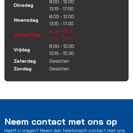
8.00 - 12.00
Dinsdag
13.15 - 17.00
8.00 - 12.00
Woensdag
13.15 - 17.00
8.00 - 12.00
Donderdag
13.15 - 17.00
8.00 - 12.00
Vrijdag
13.15 - 15.30
Zaterdag
Gesloten
Zondag
Gesloten
Neem contact met ons op
Heeft u vragen? Neem dan telefonisch contact met ons