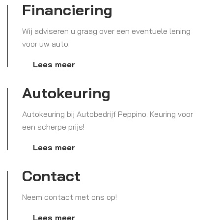
Financiering
Wij adviseren u graag over een eventuele lening
voor uw auto.
Lees meer
Autokeuring
Autokeuring bij Autobedrijf Peppino. Keuring voor
een scherpe prijs!
Lees meer
Contact
Neem contact met ons op!
Lees meer