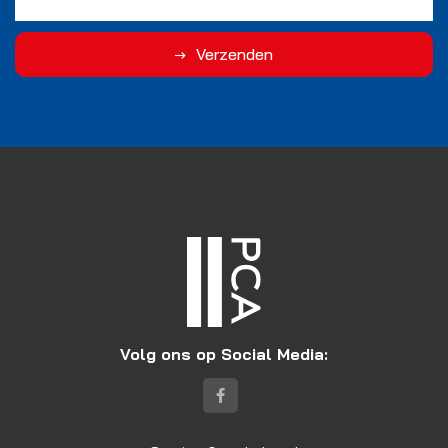
Verzenden
Volg ons op Social Media: